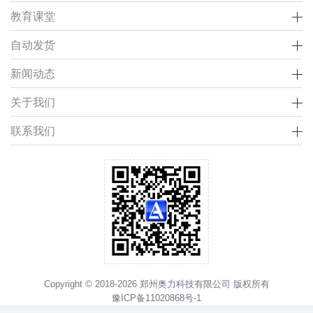
教育课堂
自动发货
新闻动态
关于我们
联系我们
Copyright © 2018-2026 郑州奥力科技有限公司 版权所有
豫ICP备11020868号-1