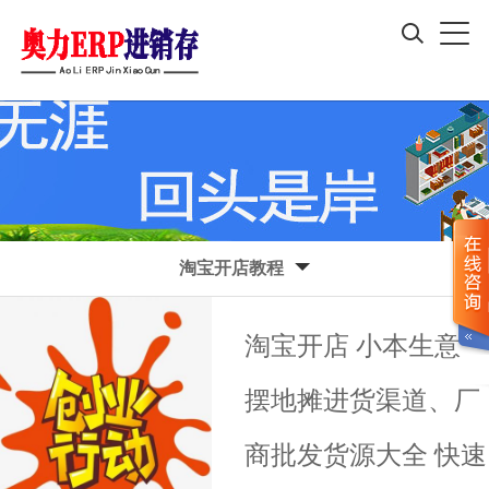
淘宝开店教程
淘宝开店 小本生意
摆地摊进货渠道、厂
商批发货源大全 快速