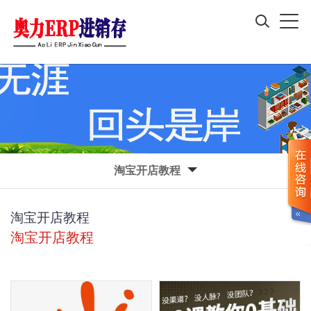
淘宝开店教程
淘宝开店教程
淘宝开店教程