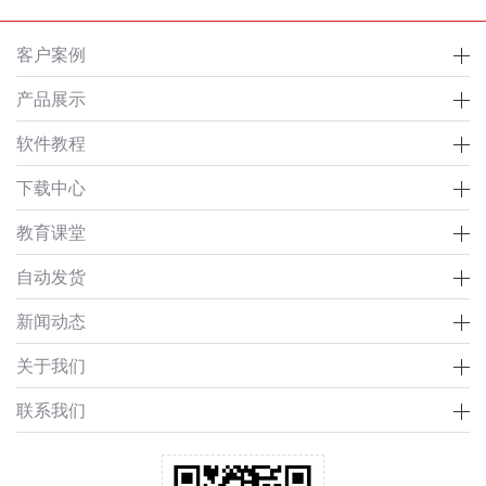
客户案例
产品展示
软件教程
下载中心
教育课堂
自动发货
新闻动态
关于我们
联系我们