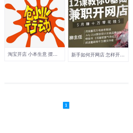
淘宝开店 小本生意 摆地摊进货渠道、厂商批发货源大全 快速创业
新手如何开网店 怎样开网店赚钱的详细步骤视频教程
1